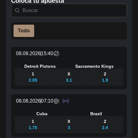
Coloca tu apuesta
Todo
08.08.2026
15:40
Detroit Pistons
Sacramento Kings
1
X
2
2.05
3.1
1.9
08.08.2026
07:10
Cuba
Brazil
1
X
2
1.75
3
2.4