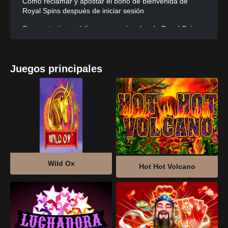
Cómo reclamar y apostar el bono de bienvenida de
Royal Spins después de iniciar sesión
Su cuenta tiene códigos promocionales de Royal Spins
y ofertas actuales
Métodos de depósito, mínimos, comisiones y
velocidades
Juegos principales
Hot To Burn Hold And Spin
Hot Hot Volcano