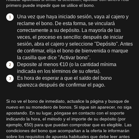
primero puede impedir que se utilice el bono.
Una vez que haya iniciado sesión, vaya al cajero y
reclame el bono. De esta forma, se vinculará
correctamente a su depósito. La mayoría de las
veces, el proceso es sencillo: después de iniciar
sesión, abra el cajero y seleccione "Depósito". Antes
de confirmar, elija el bono de bienvenida o marque
la casilla que dice "Activar bono".
Deposite al menos €10 (o la cantidad mínima
indicada en los términos de su oferta).
Es hora de esperar a que el saldo del bono
aparezca después de confirmar el pago.
Si no ve el bono de inmediato, actualice la página y busque de
nuevo en su monedero de bonos. Si sigue sin aparecer, no siga
apostando. En su lugar, póngase en contacto con el soporte
indicando la hora, el método y el importe de su depósito (por
ejemplo, €50) para que puedan comprobar que es elegible. Las
condiciones del bono que acompañan a la oferta le informarán
sobre los requisitos de apuesta habituales que debe leer antes