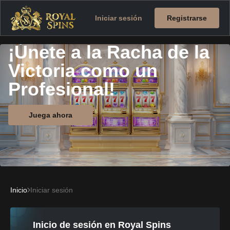
Iniciar sesión
Registrarse
¡Únete a la Racha de la
Victoria como un
Profesional!
Juega ahora
Inicio
Iniciar sesión
Inicio de sesión en Royal Spins