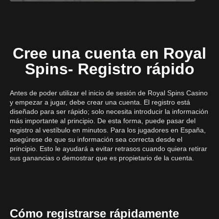
Cree una cuenta en Royal
Spins- Registro rápido
Antes de poder utilizar el inicio de sesión de Royal Spins Casino
y empezar a jugar, debe crear una cuenta. El registro está
diseñado para ser rápido; solo necesita introducir la información
más importante al principio. De esta forma, puede pasar del
registro al vestíbulo en minutos. Para los jugadores en España,
asegúrese de que su información sea correcta desde el
principio. Esto le ayudará a evitar retrasos cuando quiera retirar
sus ganancias o demostrar que es propietario de la cuenta.
Cómo registrarse rápidamente