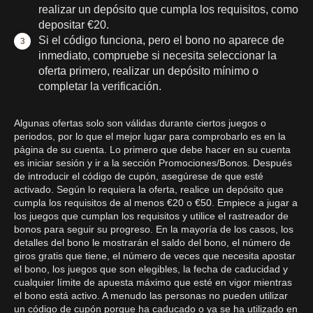
realizar un depósito que cumpla los requisitos, como
depositar €20.
Si el código funciona, pero el bono no aparece de
inmediato, compruebe si necesita seleccionar la
oferta primero, realizar un depósito mínimo o
completar la verificación.
Algunas ofertas solo son válidas durante ciertos juegos o
periodos, por lo que el mejor lugar para comprobarlo es en la
página de su cuenta. Lo primero que debe hacer en su cuenta
es iniciar sesión y ir a la sección Promociones/Bonos. Después
de introducir el código de cupón, asegúrese de que esté
activado. Según lo requiera la oferta, realice un depósito que
cumpla los requisitos de al menos €20 o €50. Empiece a jugar a
los juegos que cumplan los requisitos y utilice el rastreador de
bonos para seguir su progreso. En la mayoría de los casos, los
detalles del bono le mostrarán el saldo del bono, el número de
giros gratis que tiene, el número de veces que necesita apostar
el bono, los juegos que son elegibles, la fecha de caducidad y
cualquier límite de apuesta máximo que esté en vigor mientras
el bono está activo. A menudo las personas no pueden utilizar
un código de cupón porque ha caducado o ya se ha utilizado en