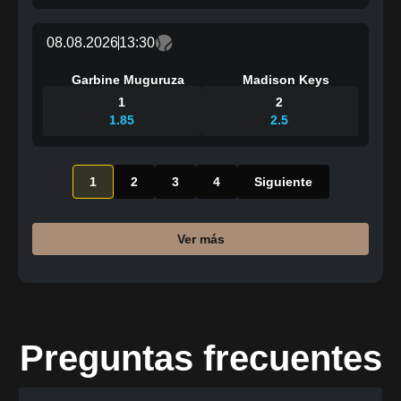
08.08.2026
13:30
Garbine Muguruza
Madison Keys
1
2
1.85
2.5
1
2
3
4
Siguiente
Ver más
Preguntas frecuentes