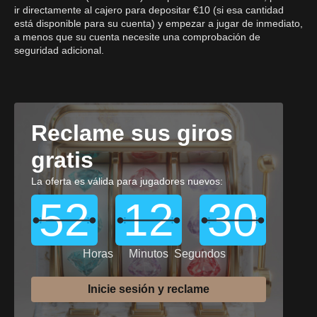
ir directamente al cajero para depositar €10 (si esa cantidad
está disponible para su cuenta) y empezar a jugar de inmediato,
a menos que su cuenta necesite una comprobación de
seguridad adicional.
Reclame sus giros
gratis
La oferta es válida para jugadores nuevos:
52
12
28
Horas
Minutos
Segundos
Inicie sesión y reclame