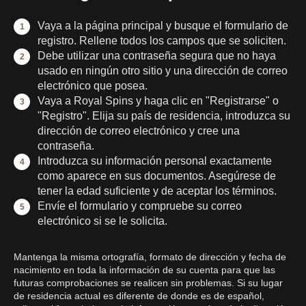
Vaya a la página principal y busque el formulario de
registro. Rellene todos los campos que se soliciten.
Debe utilizar una contraseña segura que no haya
usado en ningún otro sitio y una dirección de correo
electrónico que posea.
Vaya a Royal Spins y haga clic en "Registrarse" o
"Registro". Elija su país de residencia, introduzca su
dirección de correo electrónico y cree una
contraseña.
Introduzca su información personal exactamente
como aparece en sus documentos. Asegúrese de
tener la edad suficiente y de aceptar los términos.
Envíe el formulario y compruebe su correo
electrónico si se le solicita.
Mantenga la misma ortografía, formato de dirección y fecha de
nacimiento en toda la información de su cuenta para que las
futuras comprobaciones se realicen sin problemas. Si su lugar
de residencia actual es diferente de donde es de español,