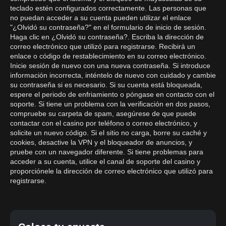
teclado estén configurados correctamente. Las personas que
no puedan acceder a su cuenta pueden utilizar el enlace
"¿Olvidó su contraseña?" en el formulario de inicio de sesión.
Haga clic en ¿Olvidó su contraseña?. Escriba la dirección de
correo electrónico que utilizó para registrarse. Recibirá un
enlace o código de restablecimiento en su correo electrónico.
Inicie sesión de nuevo con una nueva contraseña. Si introduce
información incorrecta, inténtelo de nuevo con cuidado y cambie
su contraseña si es necesario. Si su cuenta está bloqueada,
espere el periodo de enfriamiento o póngase en contacto con el
soporte. Si tiene un problema con la verificación en dos pasos,
compruebe su carpeta de spam, asegúrese de que puede
contactar con el casino por teléfono o correo electrónico, y
solicite un nuevo código. Si el sitio no carga, borre su caché y
cookies, desactive la VPN y el bloqueador de anuncios, y
pruebe con un navegador diferente. Si tiene problemas para
acceder a su cuenta, utilice el canal de soporte del casino y
proporciónele la dirección de correo electrónico que utilizó para
registrarse.