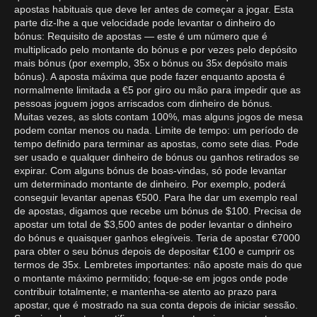
apostas habituais que deve ler antes de começar a jogar. Esta
parte diz-lhe a que velocidade pode levantar o dinheiro do
bónus: Requisito de apostas — este é um número que é
multiplicado pelo montante do bónus e por vezes pelo depósito
mais bónus (por exemplo, 35x o bónus ou 35x depósito mais
bónus). A aposta máxima que pode fazer enquanto aposta é
normalmente limitada a €5 por giro ou mão para impedir que as
pessoas joguem jogos arriscados com dinheiro de bónus.
Muitas vezes, as slots contam 100%, mas alguns jogos de mesa
podem contar menos ou nada. Limite de tempo: um período de
tempo definido para terminar as apostas, como sete dias. Pode
ser usado e qualquer dinheiro de bónus ou ganhos retirados se
expirar. Com alguns bónus de boas-vindas, só pode levantar
um determinado montante de dinheiro. Por exemplo, poderá
conseguir levantar apenas €500. Para lhe dar um exemplo real
de apostas, digamos que recebe um bónus de $100. Precisa de
apostar um total de $3,500 antes de poder levantar o dinheiro
do bónus e quaisquer ganhos elegíveis. Teria de apostar €7000
para obter o seu bónus depois de depositar €100 e cumprir os
termos de 35x. Lembretes importantes: não aposte mais do que
o montante máximo permitido; foque-se em jogos onde pode
contribuir totalmente; e mantenha-se atento ao prazo para
apostar, que é mostrado na sua conta depois de iniciar sessão.