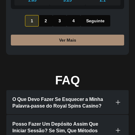
1.85
3.25
2.1
1
2
3
4
Seguinte
Ver Mais
FAQ
O Que Devo Fazer Se Esquecer a Minha
Palavra-passe do Royal Spins Casino?
Posso Fazer Um Depósito Assim Que
Iniciar Sessão? Se Sim, Que Métodos