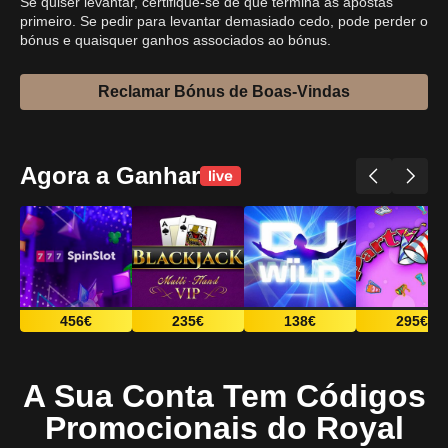
Se quiser levantar, certifique-se de que termina as apostas
primeiro. Se pedir para levantar demasiado cedo, pode perder o
bónus e quaisquer ganhos associados ao bónus.
Reclamar Bónus de Boas-Vindas
Agora a Ganhar
456€
235€
138€
295€
A Sua Conta Tem Códigos
Promocionais do Royal