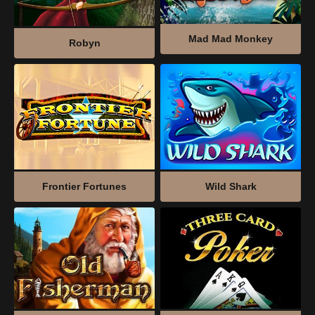
Mad Mad Monkey
Robyn
Frontier Fortunes
Wild Shark