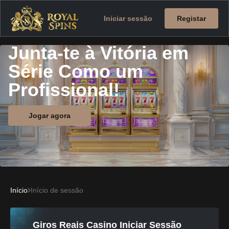
Iniciar sessão
Registar
Junta-te à Vitória em
Série Como um
Profissional!
Jogar agora
Início
Início de sessão
Giros Reais Casino Iniciar Sessão