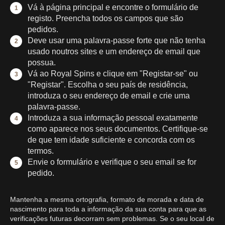
Vá à página principal e encontre o formulário de
registo. Preencha todos os campos que são
pedidos.
Deve usar uma palavra-passe forte que não tenha
usado noutros sites e um endereço de email que
possua.
Vá ao Royal Spins e clique em "Registar-se" ou
"Registar". Escolha o seu país de residência,
introduza o seu endereço de email e crie uma
palavra-passe.
Introduza a sua informação pessoal exatamente
como aparece nos seus documentos. Certifique-se
de que tem idade suficiente e concorda com os
termos.
Envie o formulário e verifique o seu email se for
pedido.
Mantenha a mesma ortografia, formato de morada e data de
nascimento para toda a informação da sua conta para que as
verificações futuras decorram sem problemas. Se o seu local de