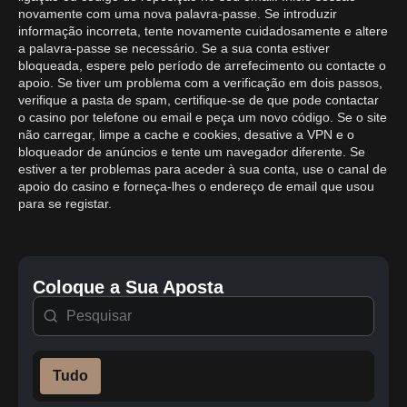
novamente com uma nova palavra-passe. Se introduzir
informação incorreta, tente novamente cuidadosamente e altere
a palavra-passe se necessário. Se a sua conta estiver
bloqueada, espere pelo período de arrefecimento ou contacte o
apoio. Se tiver um problema com a verificação em dois passos,
verifique a pasta de spam, certifique-se de que pode contactar
o casino por telefone ou email e peça um novo código. Se o site
não carregar, limpe a cache e cookies, desative a VPN e o
bloqueador de anúncios e tente um navegador diferente. Se
estiver a ter problemas para aceder à sua conta, use o canal de
apoio do casino e forneça-lhes o endereço de email que usou
para se registar.
Coloque a Sua Aposta
Tudo