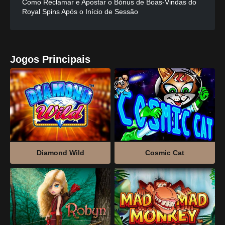
Como Reclamar e Apostar o Bónus de Boas-Vindas do
Royal Spins Após o Início de Sessão
A Sua Conta Tem Códigos Promocionais do Royal Spins
e Ofertas Atuais
Métodos de Depósito, Mínimos, Taxas e Velocidades
Jogos Principais
Diamond Wild
Cosmic Cat