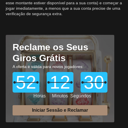
esse montante estiver disponível para a sua conta) e começar a
jogar imediatamente, a menos que a sua conta precise de uma
verificação de segurança extra.
Reclame os Seus
Giros Grátis
A oferta é válida para novos jogadores:
52
12
28
Horas
Minutos
Segundos
Iniciar Sessão e Reclamar