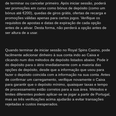
de terminar ou cancelar primeiro. Após iniciar sessão, poderá
ver promoções em curso como bónus de depósito (como um
bónus até €200), quedas de giros grátis, ofertas de recarga e
promoções válidas apenas para certos jogos. Verifique os
requisitos de apostas e datas de expiração de cada opção
antes de a ativar. Desta forma, não perderá a opção antes de
ser altura de a usar.
Quando terminar de iniciar sessão no Royal Spins Casino, pode
facilmente adicionar dinheiro à sua conta indo ao Caixa e
clicando num dos métodos de depósito listados abaixo. Pode ir
do depósito para o átrio imediatamente com a maioria das
opções de depósito, desde que a informação que usou para
fazer o depósito coincida com a informação na sua conta. Antes
de confirmar um carregamento, verifique novamente o Caixa
para garantir que o depósito mínimo, quaisquer taxas e tempo
de processamento estão corretos para a sua área. Métodos e
limites diferentes podem aplicar-se se jogar a partir de Portugal,
mas as três verificações acima ajudarão a evitar transações
rejeitadas e custos inesperados.