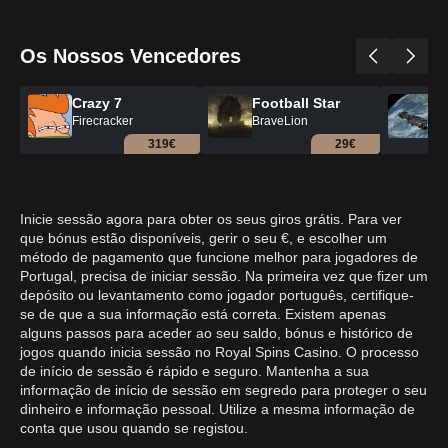
Os Nossos Vencedores
Crazy 7
Football Star
Di
Firecracker
BraveLion
Ra
319€
29€
Inicie sessão agora para obter os seus giros grátis. Para ver
que bónus estão disponíveis, gerir o seu €, e escolher um
método de pagamento que funcione melhor para jogadores de
Portugal, precisa de iniciar sessão. Na primeira vez que fizer um
depósito ou levantamento como jogador português, certifique-
se de que a sua informação está correta. Existem apenas
alguns passos para aceder ao seu saldo, bónus e histórico de
jogos quando inicia sessão no Royal Spins Casino. O processo
de início de sessão é rápido e seguro. Mantenha a sua
informação de início de sessão em segredo para proteger o seu
dinheiro e informação pessoal. Utilize a mesma informação de
conta que usou quando se registou.