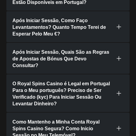
Estão Disponíveis em Portugal?
Após Iniciar Sessão, Como Faço
Levantamentos? Quanto Tempo Terei de
Esperar Pelo Meu €?
Após Iniciar Sessão, Quais São as Regras
de Apostas de Bónus Que Devo
Consultar?
O Royal Spins Casino é Legal em Portugal
Para o Meu português? Preciso de Ser
Verificado (kyc) Para Iniciar Sessão Ou
Levantar Dinheiro?
Como Mantenho a Minha Conta Royal
Spins Casino Segura? Como Inicio
Sessão no Meu Telemóvel?