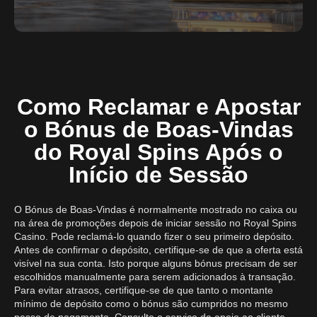
Como Reclamar e Apostar
o Bónus de Boas-Vindas
do Royal Spins Após o
Início de Sessão
O Bónus de Boas-Vindas é normalmente mostrado no caixa ou
na área de promoções depois de iniciar sessão no Royal Spins
Casino. Pode reclamá-lo quando fizer o seu primeiro depósito.
Antes de confirmar o depósito, certifique-se de que a oferta está
visível na sua conta. Isto porque alguns bónus precisam de ser
escolhidos manualmente para serem adicionados à transação.
Para evitar atrasos, certifique-se de que tanto o montante
mínimo de depósito como o bónus são cumpridos no mesmo