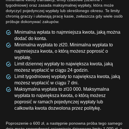
tygodniowe) oraz zasada maksymalnej wypłaty, która może
dotyczyć pojedynczej wypłaty lub określonego okresu. Te limity
chronią graczy i ułatwiają pracę kasie, zwłaszcza gdy wiele osób
próbuje dokonywać zakupów.
Minimalna wpłata to najmniejsza kwota, jaką można
dodać do konta.
Minimalna wypłata to zł20. Minimalna wypłata to
najmniejsza kwota, o którą możesz poprosić o
wypłatę.
Limit dziennej wypłaty to największa kwota, jaką
możesz wypłacić w ciągu 24 godzin.
Limit tygodniowej wypłaty to największa kwota, jaką
możesz wypłacić w ciągu 7 dni.
Maksymalna wypłata to zł10 000. Maksymalna
wypłata to największa kwota, o którą możesz
poprosić w ramach pojedynczej wypłaty lub
całkowita kwota dozwolona przez politykę.
Poproszenie o 600 zł, a następnie ponowna próba tego samego
dnia może spowodować osiągnięcie dziennego limitu 1 000 zł, a