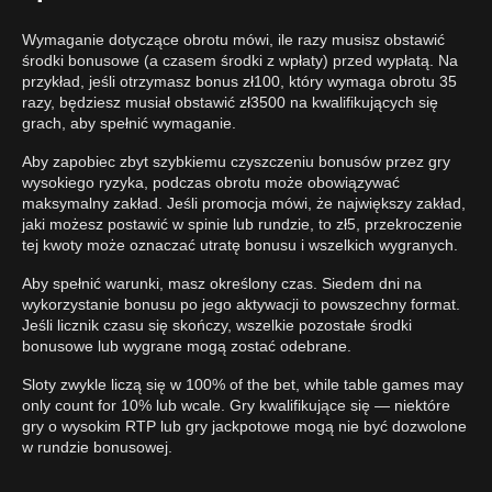
Wymaganie dotyczące obrotu mówi, ile razy musisz obstawić
środki bonusowe (a czasem środki z wpłaty) przed wypłatą. Na
przykład, jeśli otrzymasz bonus zł100, który wymaga obrotu 35
razy, będziesz musiał obstawić zł3500 na kwalifikujących się
grach, aby spełnić wymaganie.
Aby zapobiec zbyt szybkiemu czyszczeniu bonusów przez gry
wysokiego ryzyka, podczas obrotu może obowiązywać
maksymalny zakład. Jeśli promocja mówi, że największy zakład,
jaki możesz postawić w spinie lub rundzie, to zł5, przekroczenie
tej kwoty może oznaczać utratę bonusu i wszelkich wygranych.
Aby spełnić warunki, masz określony czas. Siedem dni na
wykorzystanie bonusu po jego aktywacji to powszechny format.
Jeśli licznik czasu się skończy, wszelkie pozostałe środki
bonusowe lub wygrane mogą zostać odebrane.
Sloty zwykle liczą się w 100% of the bet, while table games may
only count for 10% lub wcale. Gry kwalifikujące się — niektóre
gry o wysokim RTP lub gry jackpotowe mogą nie być dozwolone
w rundzie bonusowej.