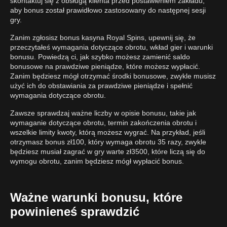
skontaktuj się z obsługą klienta przed postawieniem zakładu,
aby bonus został prawidłowo zastosowany do następnej sesji
gry.
Zanim zgłosisz bonus kasyna Royal Spins, upewnij się, że
przeczytałeś wymagania dotyczące obrotu, wkład gier i warunki
bonusu. Powiedzą ci, jak szybko możesz zamienić saldo
bonusowe na prawdziwe pieniądze, które możesz wypłacić.
Zanim będziesz mógł otrzymać środki bonusowe, zwykle musisz
użyć ich do obstawiania za prawdziwe pieniądze i spełnić
wymagania dotyczące obrotu.
Zawsze sprawdzaj ważne liczby w opisie bonusu, takie jak
wymaganie dotyczące obrotu, termin zakończenia obrotu i
wszelkie limity kwoty, którą możesz wygrać. Na przykład, jeśli
otrzymasz bonus zł100, który wymaga obrotu 35 razy, zwykle
będziesz musiał zagrać w gry warte zł3500, które liczą się do
wymogu obrotu, zanim będziesz mógł wypłacić bonus.
Ważne warunki bonusu, które
powinieneś sprawdzić