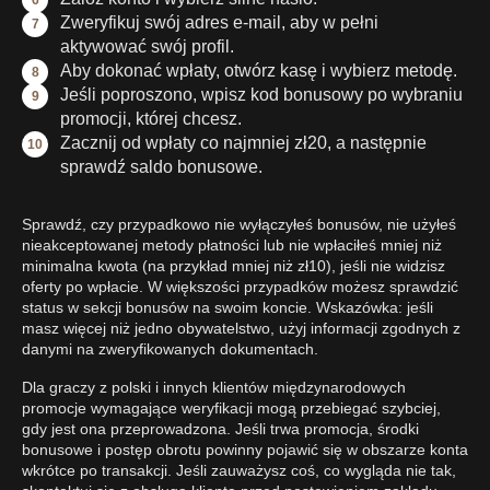
Zweryfikuj swój adres e-mail, aby w pełni
aktywować swój profil.
Aby dokonać wpłaty, otwórz kasę i wybierz metodę.
Jeśli poproszono, wpisz kod bonusowy po wybraniu
promocji, której chcesz.
Zacznij od wpłaty co najmniej zł20, a następnie
sprawdź saldo bonusowe.
Sprawdź, czy przypadkowo nie wyłączyłeś bonusów, nie użyłeś
nieakceptowanej metody płatności lub nie wpłaciłeś mniej niż
minimalna kwota (na przykład mniej niż zł10), jeśli nie widzisz
oferty po wpłacie. W większości przypadków możesz sprawdzić
status w sekcji bonusów na swoim koncie. Wskazówka: jeśli
masz więcej niż jedno obywatelstwo, użyj informacji zgodnych z
danymi na zweryfikowanych dokumentach.
Dla graczy z polski i innych klientów międzynarodowych
promocje wymagające weryfikacji mogą przebiegać szybciej,
gdy jest ona przeprowadzona. Jeśli trwa promocja, środki
bonusowe i postęp obrotu powinny pojawić się w obszarze konta
wkrótce po transakcji. Jeśli zauważysz coś, co wygląda nie tak,