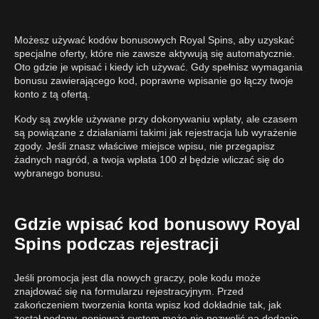
Możesz używać kodów bonusowych Royal Spins, aby uzyskać
specjalne oferty, które nie zawsze aktywują się automatycznie.
Oto gdzie je wpisać i kiedy ich używać. Gdy spełnisz wymagania
bonusu zawierającego kod, poprawne wpisanie go łączy twoje
konto z tą ofertą.
Kody są zwykle używane przy dokonywaniu wpłaty, ale czasem
są powiązane z działaniami takimi jak rejestracja lub wyrażenie
zgody. Jeśli znasz właściwe miejsce wpisu, nie przegapisz
żadnych nagród, a twoja wpłata 100 zł będzie wliczać się do
wybranego bonusu.
Gdzie wpisać kod bonusowy Royal
Spins podczas rejestracji
Jeśli promocja jest dla nowych graczy, pole kodu może
znajdować się na formularzu rejestracyjnym. Przed
zakończeniem tworzenia konta wpisz kod dokładnie tak, jak
został podany, ponieważ system może nie pozwolić na dodanie