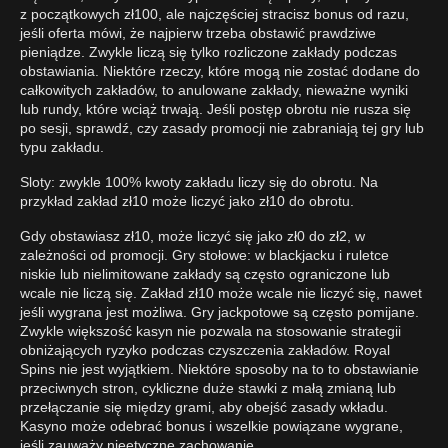
z początkowych zł100, ale najczęściej stracisz bonus od razu,
jeśli oferta mówi, że najpierw trzeba obstawić prawdziwe
pieniądze. Zwykle liczą się tylko rozliczone zakłady podczas
obstawiania. Niektóre rzeczy, które mogą nie zostać dodane do
całkowitych zakładów, to anulowane zakłady, nieważne wyniki
lub rundy, które wciąż trwają. Jeśli postęp obrotu nie rusza się
po sesji, sprawdź, czy zasady promocji nie zabraniają tej gry lub
typu zakładu.
Sloty: zwykle 100% kwoty zakładu liczy się do obrotu. Na
przykład zakład zł10 może liczyć jako zł10 do obrotu.
Gdy obstawiasz zł10, może liczyć się jako zł0 do zł2, w
zależności od promocji. Gry stołowe: w blackjacku i ruletce
niskie lub nielimitowane zakłady są często ograniczone lub
wcale nie liczą się. Zakład zł10 może wcale nie liczyć się, nawet
jeśli wygrana jest możliwa. Gry jackpotowe są często pomijane.
Zwykle większość kasyn nie pozwala na stosowanie strategii
obniżających ryzyko podczas czyszczenia zakładów. Royal
Spins nie jest wyjątkiem. Niektóre sposoby na to to obstawianie
przeciwnych stron, cykliczne duże stawki z małą zmianą lub
przełączanie się między grami, aby obejść zasady wkładu.
Kasyno może odebrać bonus i wszelkie powiązane wygrane,
jeśli zauważy nieetyczne zachowanie.