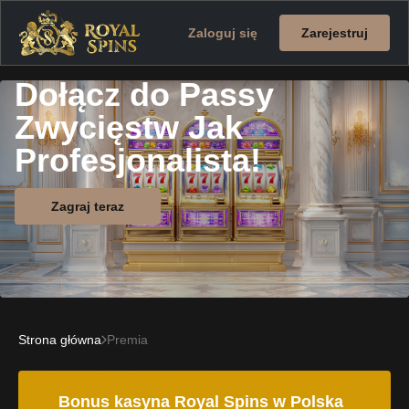
Zaloguj się
Zarejestruj
Dołącz do Passy
Zwycięstw Jak
Profesjonalista!
Zagraj teraz
Strona główna
Premia
Bonus kasyna Royal Spins w Polska