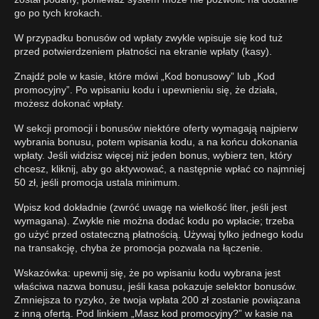
go po tych krokach.
W przypadku bonusów od wpłaty zwykle wpisuje się kod tuż
przed potwierdzeniem płatności na ekranie wpłaty (kasy).
Znajdź pole w kasie, które mówi „Kod bonusowy” lub „Kod
promocyjny”. Po wpisaniu kodu i upewnieniu się, że działa,
możesz dokonać wpłaty.
W sekcji promocji i bonusów niektóre oferty wymagają najpierw
wybrania bonusu, potem wpisania kodu, a na końcu dokonania
wpłaty. Jeśli widzisz więcej niż jeden bonus, wybierz ten, który
chcesz, kliknij, aby go aktywować, a następnie wpłać co najmniej
50 zł, jeśli promocja ustala minimum.
Wpisz kod dokładnie (zwróć uwagę na wielkość liter, jeśli jest
wymagana). Zwykle nie można dodać kodu po wpłacie; trzeba
go użyć przed ostateczną płatnością. Używaj tylko jednego kodu
na transakcję, chyba że promocja pozwala na łączenie.
Wskazówka: upewnij się, że po wpisaniu kodu wybrana jest
właściwa nazwa bonusu, jeśli kasa pokazuje selektor bonusów.
Zmniejsza to ryzyko, że twoja wpłata 200 zł zostanie powiązana
z inną ofertą. Pod linkiem „Masz kod promocyjny?” w kasie na