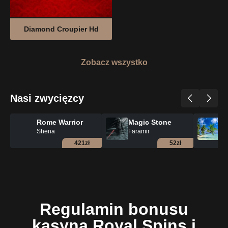
Diamond Croupier Hd
Zobacz wszystko
Nasi zwycięzcy
Rome Warrior
Magic Stone
Th
Shena
Faramir
Fl
421zł
52zł
Regulamin bonusu
kasyna Royal Spins i