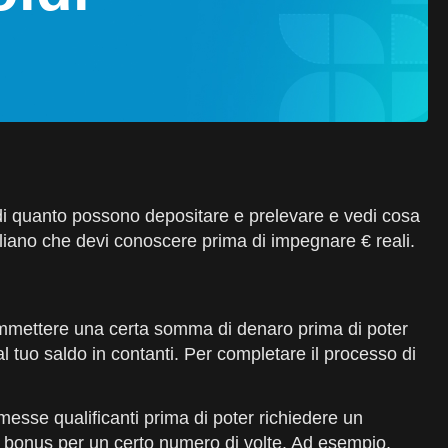
 vedi quanto possono depositare e prelevare e vedi cosa
taliano che devi conoscere prima di impegnare € reali.
scommettere una certa somma di denaro prima di poter
 tuo saldo in contanti. Per completare il processo di
esse qualificanti prima di poter richiedere un
el bonus per un certo numero di volte. Ad esempio,