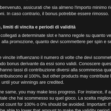
di benvenuto, assicurati che sia almeno l'importo minimo
oni. In caso contrario, il bonus potrebbe essere rimosso.
 limiti di vincita e periodi di validità
e collegati a determinate slot e hanno regole su quanto v
ei alla promozione, quanto devi scommettere per spin e 
 le vincite influenzano il numero di volte che devi scomm
 fondo bonus derivante da essi sono validi. Conoscere ques
hanno tassi di contribuzione diversi alla scommessa quand
ntribuiscono al 100%, but other products may contribute l
 until your winnings are credited.
 the same, you may make less progress. For instance, if 
le che hai scommesso su quel gioco. La scelta migliore l
ot count for 100% o 0% should be avoided. Important: If 
 be able to lower that amount to make the validity period