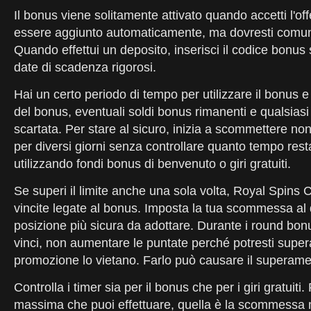
Il bonus viene solitamente attivato quando accetti l'of
essere aggiunto automaticamente, ma dovresti comunqu
Quando effettui un deposito, inserisci il codice bonus
date di scadenza rigorosi.
Hai un certo periodo di tempo per utilizzare il bonus 
del bonus, eventuali soldi bonus rimanenti e qualsiasi 
scartata. Per stare al sicuro, inizia a scommettere n
per diversi giorni senza controllare quanto tempo re
utilizzando fondi bonus di benvenuto o giri gratuiti.
Se superi il limite anche una sola volta, Royal Spins C
vincite legate al bonus. Imposta la tua scommessa al d
posizione più sicura da adottare. Durante i round bo
vinci, non aumentare le puntate perché potresti supera
promozione lo vietano. Farlo può causare il superament
Controlla i timer sia per il bonus che per i giri gratui
massima che puoi effettuare, quella è la scommessa m