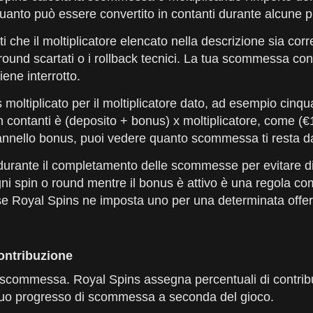
uanto può essere convertito in contanti durante alcune 
i che il moltiplicatore elencato nella descrizione sia cor
d scartati o i rollback tecnici. La tua scommessa conte
iene interrotto.
ltiplicato per il moltiplicatore dato, ad esempio cinquan
 in contanti è (deposito + bonus) x moltiplicatore, come 
nnello bonus, puoi vedere quanto scommessa ti resta da f
rante il completamento delle scommesse per evitare di 
 spin o round mentre il bonus è attivo è una regola co
se Royal Spins ne imposta uno per una determinata offerta
contribuzione
a scommessa. Royal Spins assegna percentuali di contribuzi
uo progresso di scommessa a seconda del gioco.