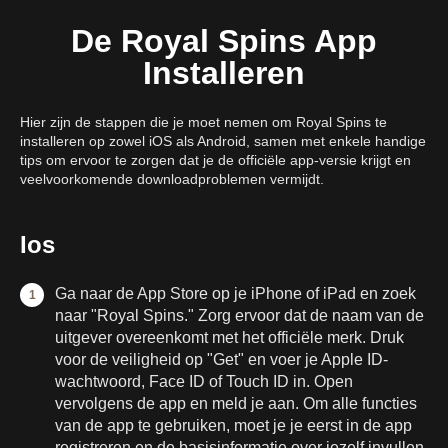
De Royal Spins App
Installeren
Hier zijn de stappen die je moet nemen om Royal Spins te
installeren op zowel iOS als Android, samen met enkele handige
tips om ervoor te zorgen dat je de officiële app-versie krijgt en
veelvoorkomende downloadproblemen vermijdt.
Ios
Ga naar de App Store op je iPhone of iPad en zoek
naar "Royal Spins." Zorg ervoor dat de naam van de
uitgever overeenkomt met het officiële merk. Druk
voor de veiligheid op "Get" en voer je Apple ID-
wachtwoord, Face ID of Touch ID in. Open
vervolgens de app en meld je aan. Om alle functies
van de app te gebruiken, moet je je eerst in de app
registreren en de basisinformatie over jezelf invullen.