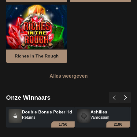
Riches In The Rough
Alles weergeven
Onze Winnaars
Double Bonus Poker Hd
Achilles
Returns
Vanrossum
175€
218€