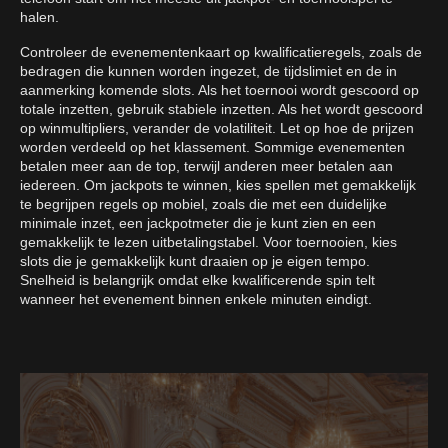
halen.
Controleer de evenementenkaart op kwalificatieregels, zoals de
bedragen die kunnen worden ingezet, de tijdslimiet en de in
aanmerking komende slots. Als het toernooi wordt gescoord op
totale inzetten, gebruik stabiele inzetten. Als het wordt gescoord
op winmultipliers, verander de volatiliteit. Let op hoe de prijzen
worden verdeeld op het klassement. Sommige evenementen
betalen meer aan de top, terwijl anderen meer betalen aan
iedereen. Om jackpots te winnen, kies spellen met gemakkelijk
te begrijpen regels op mobiel, zoals die met een duidelijke
minimale inzet, een jackpotmeter die je kunt zien en een
gemakkelijk te lezen uitbetalingstabel. Voor toernooien, kies
slots die je gemakkelijk kunt draaien op je eigen tempo.
Snelheid is belangrijk omdat elke kwalificerende spin telt
wanneer het evenement binnen enkele minuten eindigt.