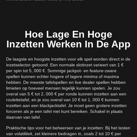
Hoe Lage En Hoge
Inzetten Werken In De App
De laagste en hoogste inzetten voor elk spel worden direct in de
inzetselector getoond. Een normale slotinzet varieert van 1 €
per spin tot 5, 000 €. Sommige jackpot- en feature-zware
spellen kunnen echter hogere of lagere minima of maxima
hebben. De meeste tafelspellen en live dealer spellen hebben
limieten op hoeveel mensen tegelijk kunnen spelen. Je zou
overal van 5 € tot 2, 000 € per ronde kunnen inzetten aan een
roulettetafel, en je zou overal van 10 € tot 1, 000 € kunnen
inzetten aan een blackjacktafel. Je moet geen grotere inzetten
forceren als je een tafel niet kunt bereiken. Schakel in plaats
daarvan van tafel.
Praktische tips voor het beheersen van je inzetten: Bij het testen
van volatiliteit, zet kleinere bedragen in, zoals 2 tot 10 € per