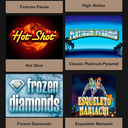
High Striker
Fortune Panda
Classic Platinum Pyramid
Hot Shot
Frozen Diamonds
Divine Ways