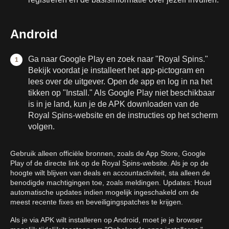
Android
Ga naar Google Play en zoek naar "Royal Spins."
Bekijk voordat je installeert het app-pictogram en
lees over de uitgever. Open de app en log in na het
tikken op "Install." Als Google Play niet beschikbaar
is in je land, kun je de APK downloaden van de
Royal Spins-website en de instructies op het scherm
volgen.
Gebruik alleen officiële bronnen, zoals de App Store, Google
Play of de directe link op de Royal Spins-website. Als je op de
hoogte wilt blijven van deals en accountactiviteit, sta alleen de
benodigde machtigingen toe, zoals meldingen. Updates: Houd
automatische updates indien mogelijk ingeschakeld om de
meest recente fixes en beveiligingspatches te krijgen.
Als je via APK wilt installeren op Android, moet je je browser