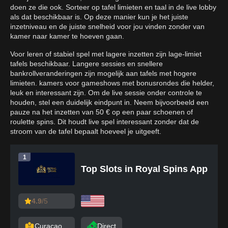
doen ze die ook. Sorteer op tafel limieten en taal in de live lobby
als dat beschikbaar is. Op deze manier kun je het juiste
inzetniveau en de juiste snelheid voor jou vinden zonder van
kamer naar kamer te hoeven gaan.
Voor leren of stabiel spel met lagere inzetten zijn lage-limiet
tafels beschikbaar. Langere sessies en snellere
bankrollveranderingen zijn mogelijk aan tafels met hogere
limieten. kamers voor gameshows met bonusrondes die helder,
leuk en interessant zijn. Om de live sessie onder controle te
houden, stel een duidelijk eindpunt in. Neem bijvoorbeeld een
pauze na het inzetten van 50 € op een paar schoenen of
roulette spins. Dit houdt live spel interessant zonder dat de
stroom van de tafel bepaalt hoeveel je uitgeeft.
1
Top Slots in Royal Spins App
4.9
/5
Curacao
Direct