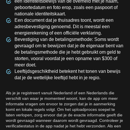
een identiteitsbewijs van de overheid met je naam,
geboortedatum en foto erop, zoals een paspoort of
nationale identiteitskaart.
Een document dat je thuisadres toont, wordt een
adresbevestiging genoemd. Dit is meestal een
energierekening of een officiële verklaring.
Bevestiging van de betalingsmethode: Soms wordt
gevraagd om te bewijzen dat je de eigenaar bent van
de betalingsmethode die je hebt gebruikt om geld te
storten, vooral voordat je een opname van $300 of
meer doet.
Leeftijdsgeschiktheid betekent het tonen van bewijs
dat je de wettelijke leeftijd hebt in je regio.
Als je je registreert vanuit Nederland of een Nederlands die
verschilt van waar je momenteel woont, kan de app om meer
informatie vragen om ervoor te zorgen dat je in aanmerking
komt en lokale regels volgt. Om het uploadproces soepel te
laten verlopen, zorg ervoor dat je de exacte informatie geeft die
wordt gevraagd wanneer daarom wordt gevraagd. Controleer je
verificatiestatus in de app nadat je het hebt verzonden. Als een