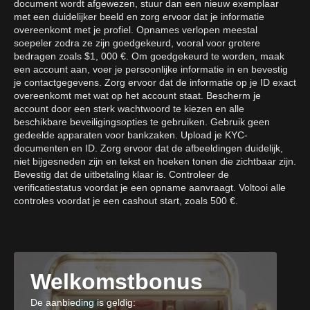
document wordt afgewezen, stuur dan een nieuw exemplaar
met een duidelijker beeld en zorg ervoor dat je informatie
overeenkomt met je profiel. Opnames verlopen meestal
soepeler zodra ze zijn goedgekeurd, vooral voor grotere
bedragen zoals $1, 000 €. Om goedgekeurd te worden, maak
een account aan, voer je persoonlijke informatie in en bevestig
je contactgegevens. Zorg ervoor dat de informatie op je ID exact
overeenkomt met wat op het account staat. Bescherm je
account door een sterk wachtwoord te kiezen en alle
beschikbare beveiligingsopties te gebruiken. Gebruik geen
gedeelde apparaten voor bankzaken. Upload je KYC-
documenten en ID. Zorg ervoor dat de afbeeldingen duidelijk,
niet bijgesneden zijn en tekst en hoeken tonen die zichtbaar zijn.
Bevestig dat de uitbetaling klaar is. Controleer de
verificatiestatus voordat je een opname aanvraagt. Voltooi alle
controles voordat je een cashout start, zoals 500 €.
Welkomstbonus
De aanbieding is geldig: