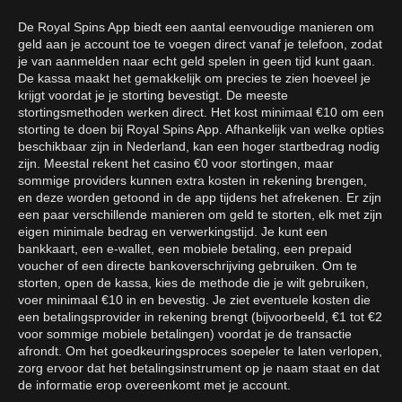
De Royal Spins App biedt een aantal eenvoudige manieren om
geld aan je account toe te voegen direct vanaf je telefoon, zodat
je van aanmelden naar echt geld spelen in geen tijd kunt gaan.
De kassa maakt het gemakkelijk om precies te zien hoeveel je
krijgt voordat je je storting bevestigt. De meeste
stortingsmethoden werken direct. Het kost minimaal €10 om een
storting te doen bij Royal Spins App. Afhankelijk van welke opties
beschikbaar zijn in Nederland, kan een hoger startbedrag nodig
zijn. Meestal rekent het casino €0 voor stortingen, maar
sommige providers kunnen extra kosten in rekening brengen,
en deze worden getoond in de app tijdens het afrekenen. Er zijn
een paar verschillende manieren om geld te storten, elk met zijn
eigen minimale bedrag en verwerkingstijd. Je kunt een
bankkaart, een e-wallet, een mobiele betaling, een prepaid
voucher of een directe bankoverschrijving gebruiken. Om te
storten, open de kassa, kies de methode die je wilt gebruiken,
voer minimaal €10 in en bevestig. Je ziet eventuele kosten die
een betalingsprovider in rekening brengt (bijvoorbeeld, €1 tot €2
voor sommige mobiele betalingen) voordat je de transactie
afrondt. Om het goedkeuringsproces soepeler te laten verlopen,
zorg ervoor dat het betalingsinstrument op je naam staat en dat
de informatie erop overeenkomt met je account.