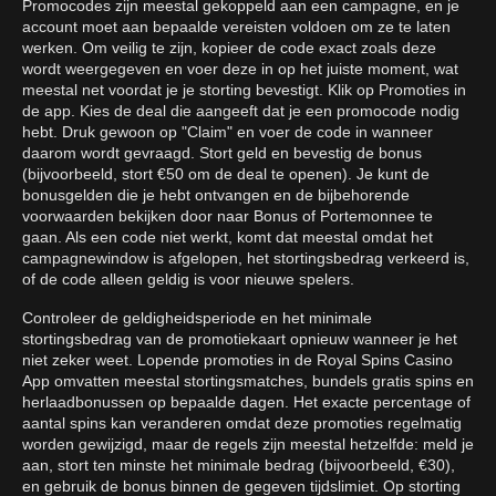
Promocodes zijn meestal gekoppeld aan een campagne, en je
account moet aan bepaalde vereisten voldoen om ze te laten
werken. Om veilig te zijn, kopieer de code exact zoals deze
wordt weergegeven en voer deze in op het juiste moment, wat
meestal net voordat je je storting bevestigt. Klik op Promoties in
de app. Kies de deal die aangeeft dat je een promocode nodig
hebt. Druk gewoon op "Claim" en voer de code in wanneer
daarom wordt gevraagd. Stort geld en bevestig de bonus
(bijvoorbeeld, stort €50 om de deal te openen). Je kunt de
bonusgelden die je hebt ontvangen en de bijbehorende
voorwaarden bekijken door naar Bonus of Portemonnee te
gaan. Als een code niet werkt, komt dat meestal omdat het
campagnewindow is afgelopen, het stortingsbedrag verkeerd is,
of de code alleen geldig is voor nieuwe spelers.
Controleer de geldigheidsperiode en het minimale
stortingsbedrag van de promotiekaart opnieuw wanneer je het
niet zeker weet. Lopende promoties in de Royal Spins Casino
App omvatten meestal stortingsmatches, bundels gratis spins en
herlaadbonussen op bepaalde dagen. Het exacte percentage of
aantal spins kan veranderen omdat deze promoties regelmatig
worden gewijzigd, maar de regels zijn meestal hetzelfde: meld je
aan, stort ten minste het minimale bedrag (bijvoorbeeld, €30),
en gebruik de bonus binnen de gegeven tijdslimiet. Op storting