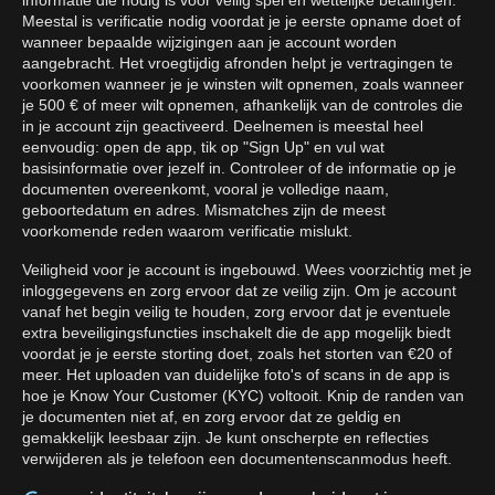
informatie die nodig is voor veilig spel en wettelijke betalingen.
Meestal is verificatie nodig voordat je je eerste opname doet of
wanneer bepaalde wijzigingen aan je account worden
aangebracht. Het vroegtijdig afronden helpt je vertragingen te
voorkomen wanneer je je winsten wilt opnemen, zoals wanneer
je 500 € of meer wilt opnemen, afhankelijk van de controles die
in je account zijn geactiveerd. Deelnemen is meestal heel
eenvoudig: open de app, tik op "Sign Up" en vul wat
basisinformatie over jezelf in. Controleer of de informatie op je
documenten overeenkomt, vooral je volledige naam,
geboortedatum en adres. Mismatches zijn de meest
voorkomende reden waarom verificatie mislukt.
Veiligheid voor je account is ingebouwd. Wees voorzichtig met je
inloggegevens en zorg ervoor dat ze veilig zijn. Om je account
vanaf het begin veilig te houden, zorg ervoor dat je eventuele
extra beveiligingsfuncties inschakelt die de app mogelijk biedt
voordat je je eerste storting doet, zoals het storten van €20 of
meer. Het uploaden van duidelijke foto's of scans in de app is
hoe je Know Your Customer (KYC) voltooit. Knip de randen van
je documenten niet af, en zorg ervoor dat ze geldig en
gemakkelijk leesbaar zijn. Je kunt onscherpte en reflecties
verwijderen als je telefoon een documentenscanmodus heeft.