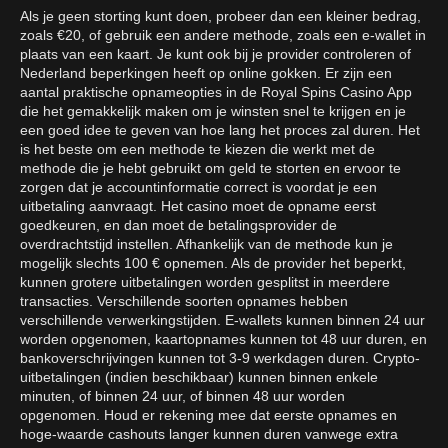
Als je geen storting kunt doen, probeer dan een kleiner bedrag,
zoals €20, of gebruik een andere methode, zoals een e-wallet in
plaats van een kaart. Je kunt ook bij je provider controleren of
Nederland beperkingen heeft op online gokken. Er zijn een
aantal praktische opnameopties in de Royal Spins Casino App
die het gemakkelijk maken om je winsten snel te krijgen en je
een goed idee te geven van hoe lang het proces zal duren. Het
is het beste om een methode te kiezen die werkt met de
methode die je hebt gebruikt om geld te storten en ervoor te
zorgen dat je accountinformatie correct is voordat je een
uitbetaling aanvraagt. Het casino moet de opname eerst
goedkeuren, en dan moet de betalingsprovider de
overdrachtstijd instellen. Afhankelijk van de methode kun je
mogelijk slechts 100 € opnemen. Als de provider het beperkt,
kunnen grotere uitbetalingen worden gesplitst in meerdere
transacties. Verschillende soorten opnames hebben
verschillende verwerkingstijden. E-wallets kunnen binnen 24 uur
worden opgenomen, kaartopnames kunnen tot 48 uur duren, en
bankoverschrijvingen kunnen tot 3-9 werkdagen duren. Crypto-
uitbetalingen (indien beschikbaar) kunnen binnen enkele
minuten, of binnen 24 uur, of binnen 48 uur worden
opgenomen. Houd er rekening mee dat eerste opnames en
hoge-waarde cashouts langer kunnen duren vanwege extra